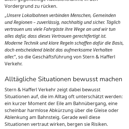
Vordergrund zu rücken.
„
Unsere Lokalbahnen verbinden Menschen, Gemeinden
und Regionen – zuverlässig, nachhaltig und sicher. Täglich
vertrauen uns viele Fahrgäste ihre Wege an und wir tun
alles dafür, dass dieses Vertrauen gerechtfertigt ist.
Moderne Technik und klare Regeln schaffen dafür die Basis,
doch entscheidend bleibt das aufmerksame Verhalten
aller.
“, so die Geschäftsführung von Stern & Hafferl
Verkehr.
Alltägliche Situationen bewusst machen
Stern & Hafferl Verkehr zeigt dabei bewusst
Situationen auf, die im Alltag oft unterschätzt werden:
ein kurzer Moment der Eile am Bahnübergang, eine
scheinbar harmlose Abkürzung über die Gleise oder
Ablenkung am Bahnsteig. Gerade weil diese
Situationen vertraut wirken, bergen sie Risiken.