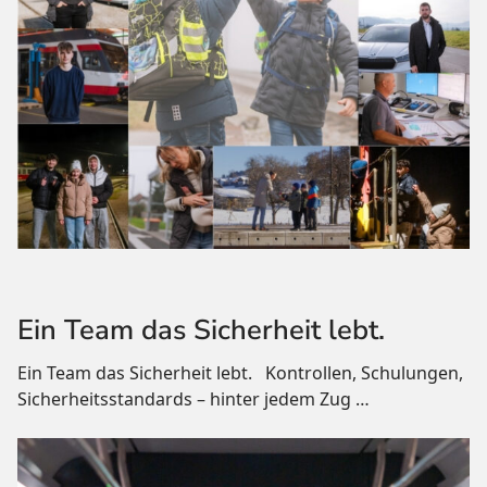
Ein Team das Sicherheit lebt.
Ein Team das Sicherheit lebt. Kontrollen, Schulungen,
Sicherheitsstandards – hinter jedem Zug
…