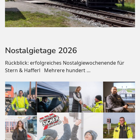
Nostalgietage 2026
Rückblick: erfolgreiches Nostalgiewochenende für
Stern & Hafferl Mehrere hundert
…