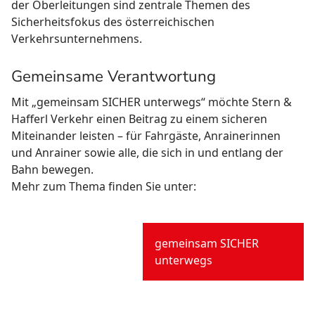
der Oberleitungen sind zentrale Themen des
Sicherheitsfokus des österreichischen
Verkehrsunternehmens.
Gemeinsame Verantwortung
Mit „gemeinsam SICHER unterwegs“ möchte Stern &
Hafferl Verkehr einen Beitrag zu einem sicheren
Miteinander leisten – für Fahrgäste, Anrainerinnen
und Anrainer sowie alle, die sich in und entlang der
Bahn bewegen.
Mehr zum Thema finden Sie unter:
gemeinsam SICHER
unterwegs