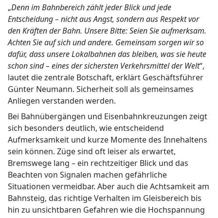
„
Denn im Bahnbereich zählt jeder Blick und jede
Entscheidung – nicht aus Angst, sondern aus Respekt vor
den Kräften der Bahn. Unsere Bitte: Seien Sie aufmerksam.
Achten Sie auf sich und andere. Gemeinsam sorgen wir so
dafür, dass unsere Lokalbahnen das bleiben, was sie heute
schon sind – eines der sichersten Verkehrsmittel der Welt
“,
lautet die zentrale Botschaft, erklärt Geschäftsführer
Günter Neumann. Sicherheit soll als gemeinsames
Anliegen verstanden werden.
Bei Bahnübergängen und Eisenbahnkreuzungen zeigt
sich besonders deutlich, wie entscheidend
Aufmerksamkeit und kurze Momente des Innehaltens
sein können. Züge sind oft leiser als erwartet,
Bremswege lang – ein rechtzeitiger Blick und das
Beachten von Signalen machen gefährliche
Situationen vermeidbar. Aber auch die Achtsamkeit am
Bahnsteig, das richtige Verhalten im Gleisbereich bis
hin zu unsichtbaren Gefahren wie die Hochspannung