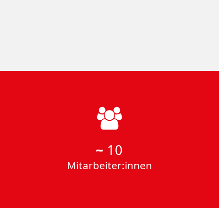
~
10
Mitarbeiter:innen