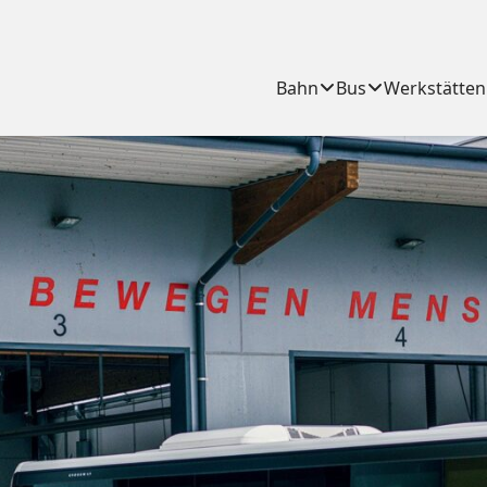
Bahn
Bus
Werkstätten