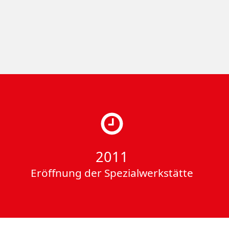
2011
Eröffnung der Spezialwerkstätte