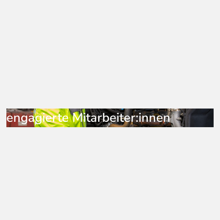
engagierte Mitarbeiter:innen