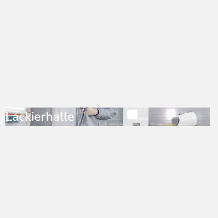
Lackierhalle