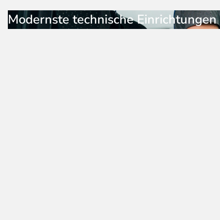
Modernste technische Einrichtungen