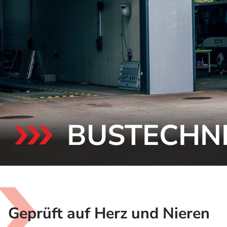
BUSTECHNI
Geprüft auf Herz und Nieren