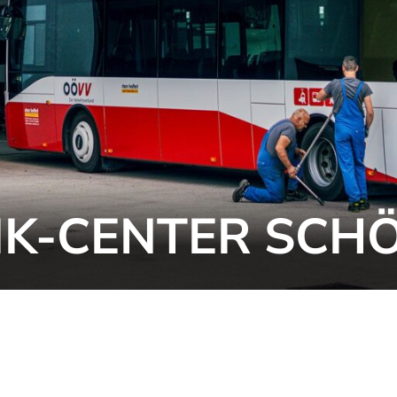
K-CENTER SCH