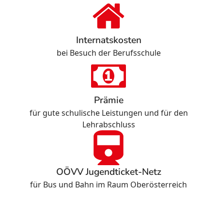
Internatskosten
bei Besuch der Berufsschule
Prämie
für gute schulische Leistungen und für den
Lehrabschluss
OÖVV Jugendticket-Netz
für Bus und Bahn im Raum Oberösterreich