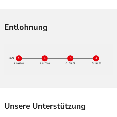
Entlohnung
Unsere Unterstützung