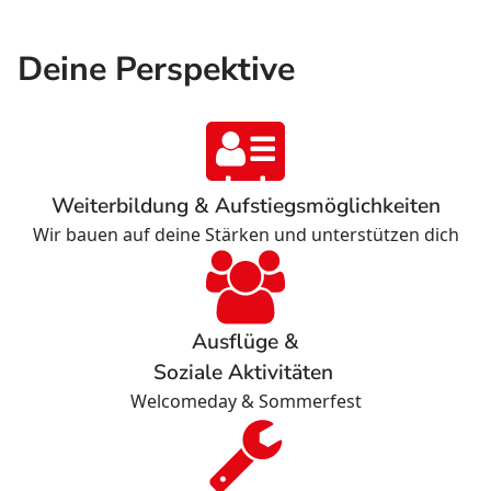
Deine Perspektive
Weiterbildung & Aufstiegsmöglichkeiten
Wir bauen auf deine Stärken und unterstützen dich
Ausflüge &
Soziale Aktivitäten
Welcomeday & Sommerfest