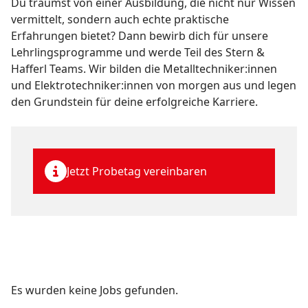
Du träumst von einer Ausbildung, die nicht nur Wissen
vermittelt, sondern auch echte praktische
Erfahrungen bietet? Dann bewirb dich für unsere
Lehrlingsprogramme und werde Teil des Stern &
Hafferl Teams. Wir bilden die Metalltechniker:innen
und Elektrotechniker:innen von morgen aus und legen
den Grundstein für deine erfolgreiche Karriere.
Jetzt Probetag vereinbaren
Es wurden keine Jobs gefunden.