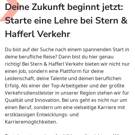
Deine Zukunft beginnt jetzt:
Starte eine Lehre bei Stern &
Hafferl Verkehr
Du bist auf der Suche nach einem spannenden Start in
deine berufliche Reise? Dann bist du hier genau
richtig! Bei Stern & Hafferl Verkehr bieten wir nicht nur
einen Job, sondern eine Plattform für deine
Leidenschaft, deine Talente und deinen beruflichen
Erfolg. Als einer der Top-Arbeitgeber und der größte
Verkehrsdienstleister in unserer Region stehen wir für
Qualität und Innovation. Bei uns geht es nicht nur um
einen Beruf, sondern um eine vielseitige Karriere mit
erstklassigen Entwicklungs- und
Karrieremöglichkeiten.