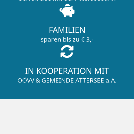
FAMILIEN
sparen bis zu € 3,-
IN KOOPERATION MIT
OÖVV & GEMEINDE ATTERSEE a.A.