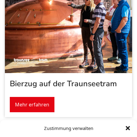
Bierzug auf der Traunseetram
Mehr erfahren
Zustimmung verwalten