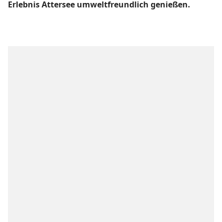
Erlebnis Attersee umweltfreundlich genießen.