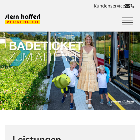
Kundenservice
Leistungen