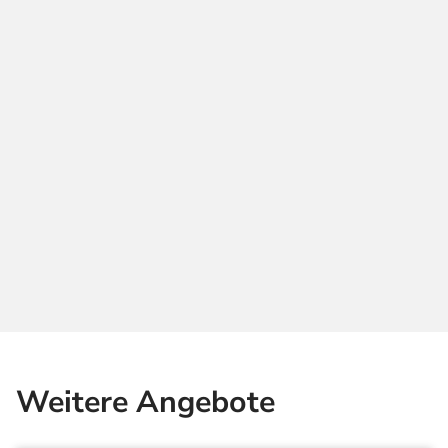
Weitere Angebote