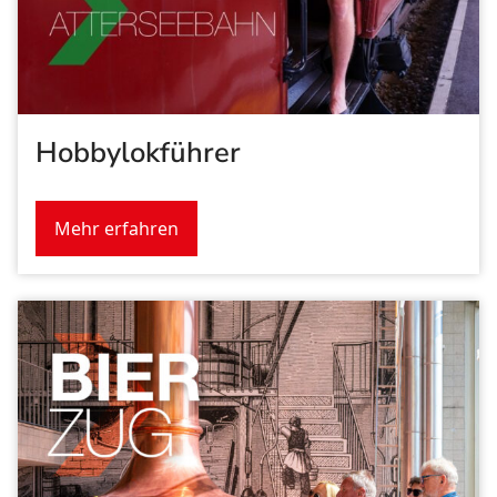
Hobbylokführer
Mehr erfahren