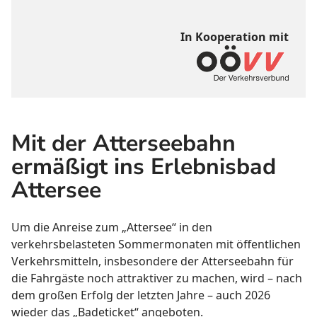
In Kooperation mit
Mit der Atterseebahn
ermäßigt ins Erlebnisbad
Attersee
Um die Anreise zum „Attersee“ in den
verkehrsbelasteten Sommermonaten mit öffentlichen
Verkehrsmitteln, insbesondere der Atterseebahn für
die Fahrgäste noch attraktiver zu machen, wird – nach
dem großen Erfolg der letzten Jahre – auch 2026
wieder das „Badeticket“ angeboten.