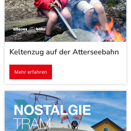
Keltenzug auf der Atterseebahn
Mehr erfahren