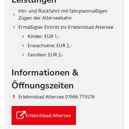
Hin- und Rückfahrt mit fahrplanmäßigen 
Zügen der Atterseebahn
Ermäßigter Eintritt ins Erlebnisbad Attersee
Kinder: EUR 1,-
Erwachsene: EUR 2,-
Familien: EUR 3,-
Informationen &
Öffnungszeiten
Erlebnisbad Attersee 
07666 775576
Erlebnisbad Attersee