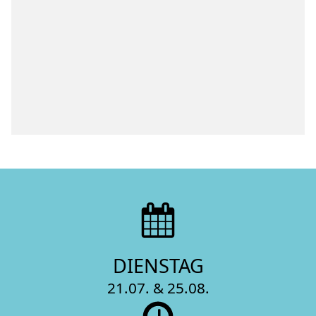
DIENSTAG
21.07. & 25.08.