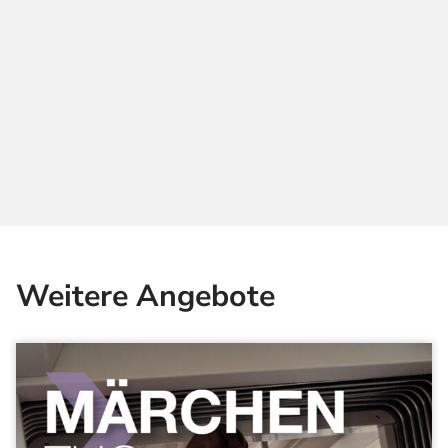
Weitere Angebote