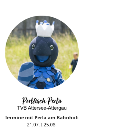
Termine mit Perla am Bahnhof
:
21.07. I 25.08.