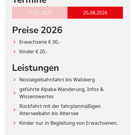
21.07.2026
25.08.2026
Preise 2026
Erwachsene € 30,-
Kinder € 20,-
Leistungen
Nostalgiebahnfahrt bis Walsberg
geführte Alpaka-Wanderung, Infos & 
Wissenswertes
Rückfahrt mit der fahrplanmäßigen 
Atterseebahn bis Attersee
Kinder nur in Begleitung von Erwachsenen.  