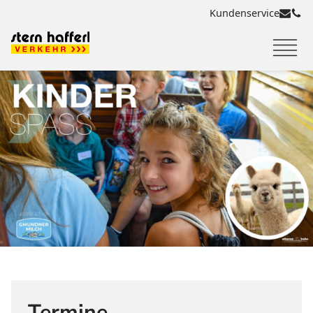
Kundenservice
Termine