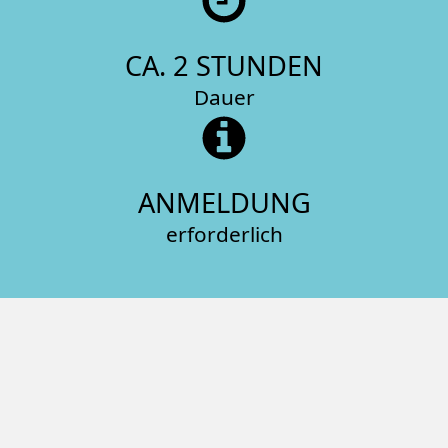
CA. 2 STUNDEN
Dauer
ANMELDUNG
erforderlich
Klicke hier, um Marketing-Cookies zu