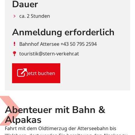
Dauer
ca. 2 Stunden
Anmeldung erforderlich
Bahnhof Attersee 
+43 50 795 2594
touristik@stern-verkehr.at
Jetzt buchen
Abenteuer mit Bahn &
Alpakas
Fahrt mit dem Oldtimerzug der Atterseebahn bis