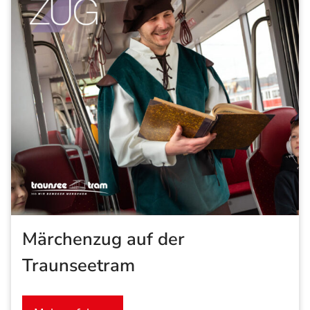
Märchenzug auf der
Traunseetram