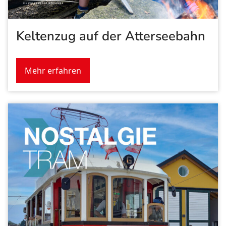
Keltenzug auf der Atterseebahn
Mehr erfahren