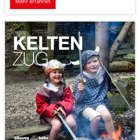
Mehr erfahren