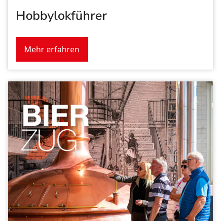
Hobbylokführer
Mehr erfahren