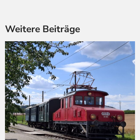
Weitere Beiträge