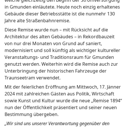
in Gmunden einläutete. Heute noch einzig erhaltenes
Gebäude dieser Betriebsstätte ist die nunmehr 130
Jahre alte Straßenbahnremise.
Diese Remise wurde nun – mit Rücksicht auf die
Architektur des alten Gebäudes – in Rekordbauzeit
von nur drei Monaten von Grund auf saniert,
modernisiert und soll künftig als wichtiger kultureller
Veranstaltungs- und Traditionsraum für Gmunden
genutzt werden. Weiterhin wird die Remise auch zur
Unterbringung der historischen Fahrzeuge der
Traunseetram verwendet.
Mit der feierlichen Eröffnung am Mittwoch, 17. Jänner
2024 mit zahlreichen Gästen aus Politik, Wirtschaft
sowie Kunst und Kultur wurde die neue „Remise 1894“
nun der Öffentlichkeit präsentiert und seiner neuen
Bestimmung übergeben.
„Wir sind uns unserer Verantwortung gegenüber den