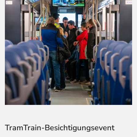
TramTrain-Besichtigungsevent