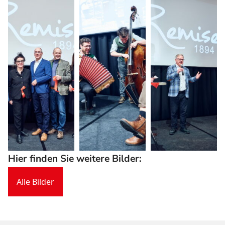
Hier finden Sie weitere Bilder:
Alle Bilder