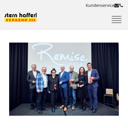
Kundenservice