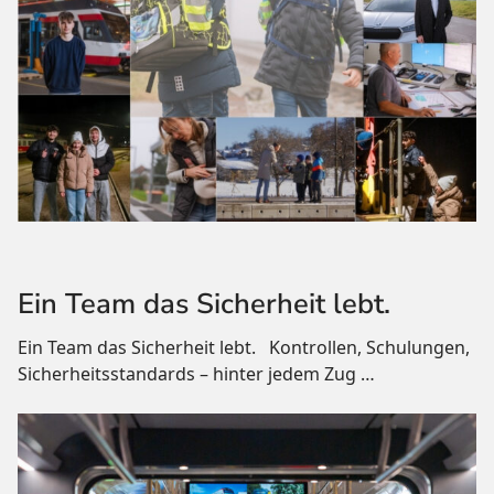
Ein Team das Sicherheit lebt.
Ein Team das Sicherheit lebt. Kontrollen, Schulungen,
Sicherheitsstandards – hinter jedem Zug
…