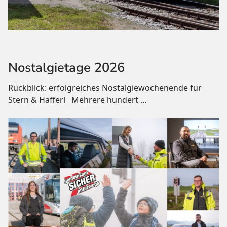
Nostalgietage 2026
Rückblick: erfolgreiches Nostalgiewochenende für
Stern & Hafferl Mehrere hundert
…