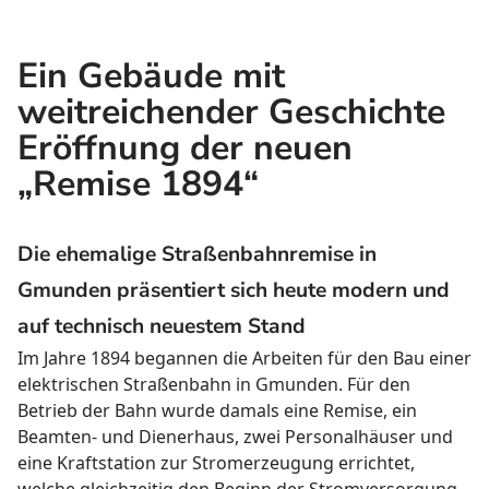
Ein Gebäude mit
weitreichender Geschichte
Eröffnung der neuen
„Remise 1894“
Die ehemalige Straßenbahnremise in
Gmunden präsentiert sich heute modern und
auf technisch neuestem Stand
Im Jahre 1894 begannen die Arbeiten für den Bau einer
elektrischen Straßenbahn in Gmunden. Für den
Betrieb der Bahn wurde damals eine Remise, ein
Beamten- und Dienerhaus, zwei Personalhäuser und
eine Kraftstation zur Stromerzeugung errichtet,
welche gleichzeitig den Beginn der Stromversorgung