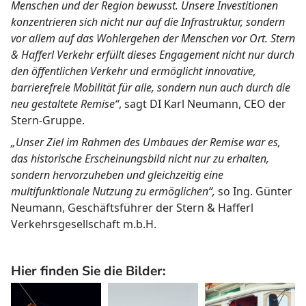
Menschen und der Region bewusst. Unsere Investitionen
konzentrieren sich nicht nur auf die Infrastruktur, sondern
vor allem auf das Wohlergehen der Menschen vor Ort. Stern
& Hafferl Verkehr erfüllt dieses Engagement nicht nur durch
den öffentlichen Verkehr und ermöglicht innovative,
barrierefreie Mobilität für alle, sondern nun auch durch die
neu gestaltete Remise“
, sagt DI Karl Neumann, CEO der
Stern-Gruppe.
„Unser Ziel im Rahmen des Umbaues der Remise war es,
das historische Erscheinungsbild nicht nur zu erhalten,
sondern hervorzuheben und gleichzeitig eine
multifunktionale Nutzung zu ermöglichen“,
so Ing. Günter
Neumann, Geschäftsführer der Stern & Hafferl
Verkehrsgesellschaft m.b.H.
Hier finden Sie die Bilder: