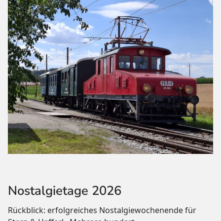
Nostalgietage 2026
Rückblick: erfolgreiches Nostalgiewochenende für