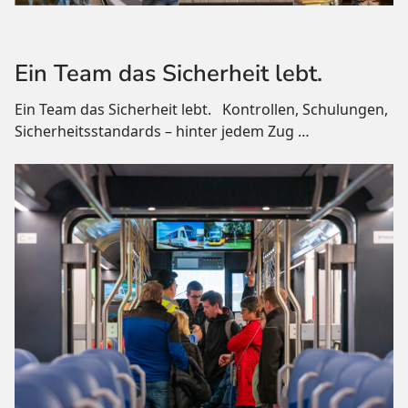
Ein Team das Sicherheit lebt.
Ein Team das Sicherheit lebt. Kontrollen, Schulungen,
Sicherheitsstandards – hinter jedem Zug
…