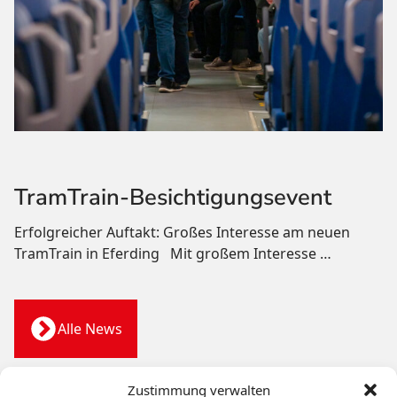
TramTrain-Besichtigungsevent
Erfolgreicher Auftakt: Großes Interesse am neuen
TramTrain in Eferding Mit großem Interesse
…
Alle News
Zustimmung verwalten