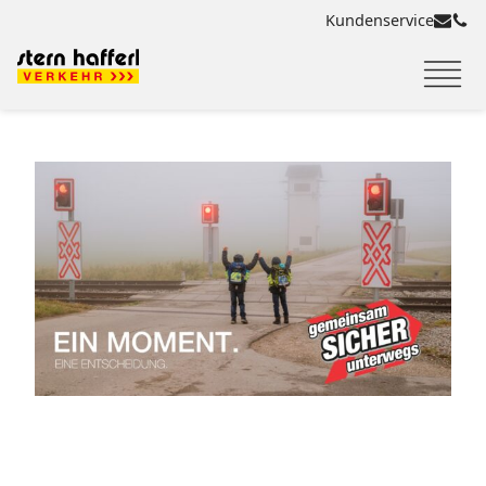
Kundenservice