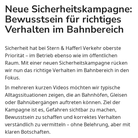
Neue Sicherheitskampagne:
Bewusstsein für richtiges
Verhalten im Bahnbereich
Sicherheit hat bei Stern & Hafferl Verkehr oberste
Priorität – im Betrieb ebenso wie im öffentlichen
Raum. Mit einer neuen Sicherheitskampagne rücken
wir nun das richtige Verhalten im Bahnbereich in den
Fokus.
In mehreren kurzen Videos möchten wir typische
Alltagssituationen zeigen, die an Bahnhöfen, Gleisen
oder Bahnübergängen auftreten können. Ziel der
Kampagne ist es, Gefahren sichtbar zu machen,
Bewusstsein zu schaffen und korrektes Verhalten
verständlich zu vermitteln – ohne Belehrung, aber mit
klaren Botschaften.