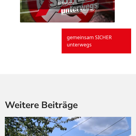
aktivieren
gemeinsam SICHER
unterwegs
Weitere Beiträge