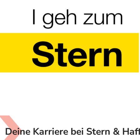
Deine Karriere bei Stern & Haf