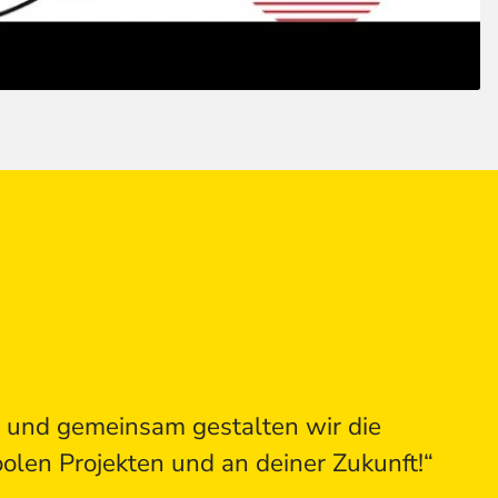
ee und gemeinsam gestalten wir die
oolen Projekten und an deiner Zukunft!“