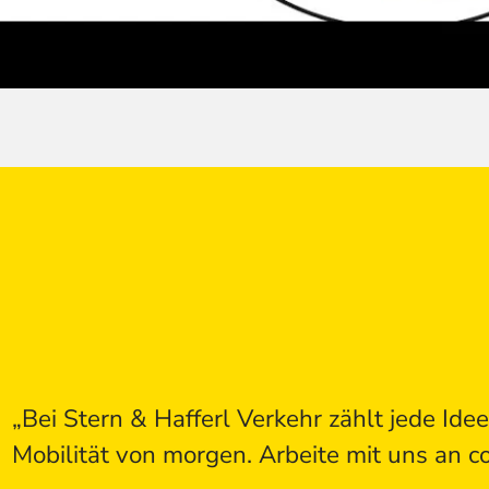
„Bei Stern & Hafferl Verkehr zählt jede Id
Mobilität von morgen. Arbeite mit uns an c