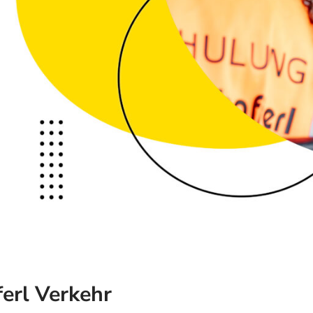
ferl Verkehr