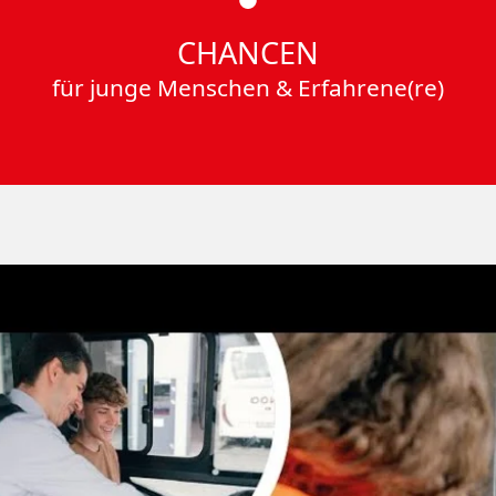
CHANCEN
für junge Menschen & Erfahrene(re)