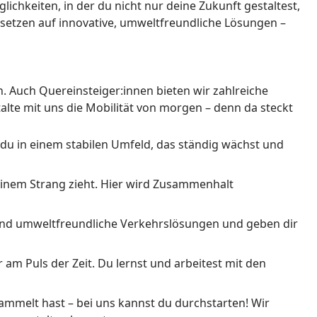
glichkeiten, in der du nicht nur deine Zukunft gestaltest,
setzen auf innovative, umweltfreundliche Lösungen –
. Auch Quereinsteiger:innen bieten wir zahlreiche
alte mit uns die Mobilität von morgen – denn da steckt
 du in einem stabilen Umfeld, das ständig wächst und 
einem Strang zieht. Hier wird Zusammenhalt 
e und umweltfreundliche Verkehrslösungen und geben dir 
 Puls der Zeit. Du lernst und arbeitest mit den 
mmelt hast – bei uns kannst du durchstarten! Wir 