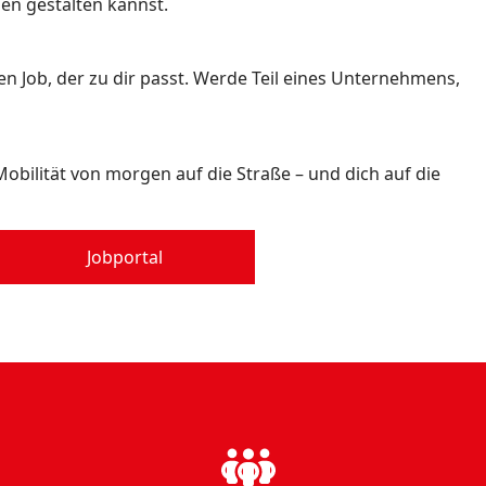
en gestalten kannst.
en Job, der zu dir passt. Werde Teil eines Unternehmens,
obilität von morgen auf die Straße – und dich auf die
Jobportal