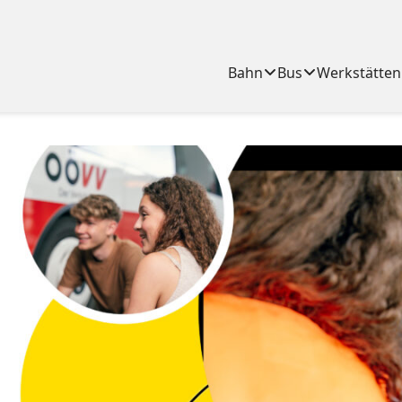
Bahn
Bus
Werkstätten