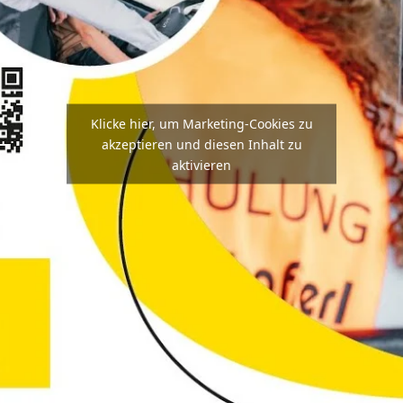
Klicke hier, um Marketing-Cookies zu
akzeptieren und diesen Inhalt zu
aktivieren