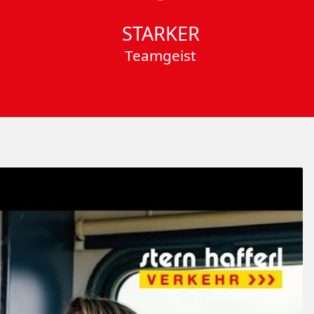
STARKER
Teamgeist