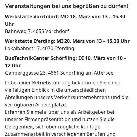
Veranstaltungen bei uns begrüßen zu dürfen!
Werkstätte Vorchdorf: MO 18. März von 13 – 15.30
Uhr
Bahnweg 7, 4655 Vorchdorf
Werkstätte Eferding: MI 20. März von 13 – 15.30 Uhr
Lokalbahnstr. 7, 4070 Eferding
BusTechnikCenter Schörfling: DI 19. März von 10 –
12 Uhr
Gahberggasse 23, 4861 Schörfling am Attersee
In bei einer Betriebsführung bekommen Sie einen
vielfältigen Einblick in die unterschiedlichen
Abteilungen unseres Verkehrsunternehmens und die
verfügbaren Arbeitsplätze.
Erfahren Sie mehr über uns als Arbeitgeber bei
unserer Firmenpräsentation und nutzen Sie die
Gelegenheit, sich über mögliche künftige
Zusammenarbeit in verschiedenen Berufen und