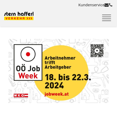
Kundenservice