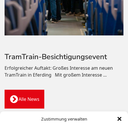
TramTrain-Besichtigungsevent
Erfolgreicher Auftakt: Großes Interesse am neuen
TramTrain in Eferding Mit großem Interesse
…
Alle News
Zustimmung verwalten