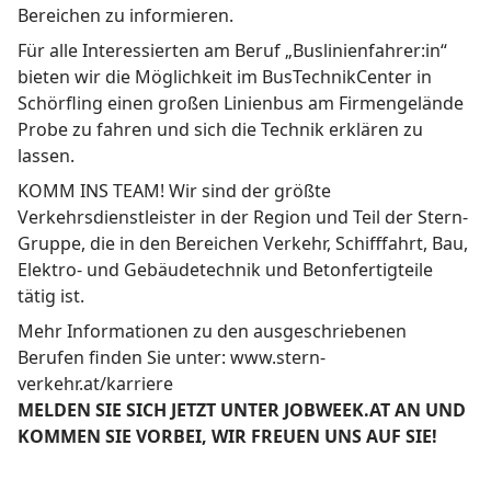
Bereichen zu informieren.
Für alle Interessierten am Beruf „Buslinienfahrer:in“
bieten wir die Möglichkeit im BusTechnikCenter in
Schörfling einen großen Linienbus am Firmengelände
Probe zu fahren und sich die Technik erklären zu
lassen.
KOMM INS TEAM! Wir sind der größte
Verkehrsdienstleister in der Region und Teil der Stern-
Gruppe, die in den Bereichen Verkehr, Schifffahrt, Bau,
Elektro- und Gebäudetechnik und Betonfertigteile
tätig ist.
Mehr Informationen zu den ausgeschriebenen
Berufen finden Sie unter:
www.stern-
verkehr.at/karriere
MELDEN SIE SICH JETZT UNTER JOBWEEK.AT AN UND
KOMMEN SIE VORBEI, WIR FREUEN UNS AUF SIE!