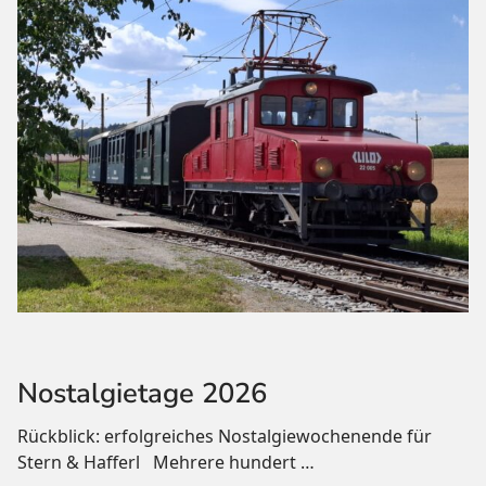
Nostalgietage 2026
Rückblick: erfolgreiches Nostalgiewochenende für
Stern & Hafferl Mehrere hundert
…