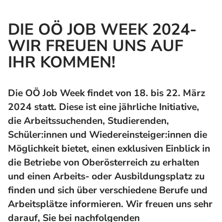
DIE OÖ JOB WEEK 2024-
WIR FREUEN UNS AUF
IHR KOMMEN!
Die OÖ Job Week findet von 18. bis 22. März
2024 statt. Diese ist eine jährliche Initiative,
die Arbeitssuchenden, Studierenden,
Schüler:innen und Wiedereinsteiger:innen die
Möglichkeit bietet, einen exklusiven Einblick in
die Betriebe von Oberösterreich zu erhalten
und einen Arbeits- oder Ausbildungsplatz zu
finden und sich über verschiedene Berufe und
Arbeitsplätze informieren. Wir freuen uns sehr
darauf, Sie bei nachfolgenden