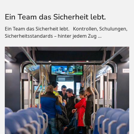
Ein Team das Sicherheit lebt.
Ein Team das Sicherheit lebt. Kontrollen, Schulungen,
Sicherheitsstandards – hinter jedem Zug
…