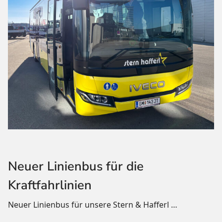
Neuer Linienbus für die
Kraftfahrlinien
Neuer Linienbus für unsere Stern & Hafferl
…