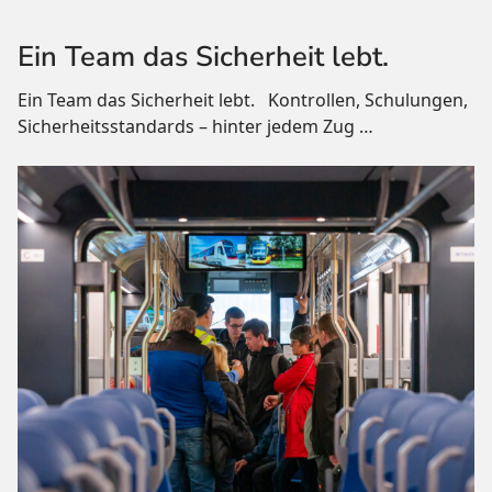
Ein Team das Sicherheit lebt.
Ein Team das Sicherheit lebt. Kontrollen, Schulungen,
Sicherheitsstandards – hinter jedem Zug
…