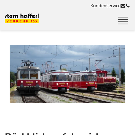
Kundenservice