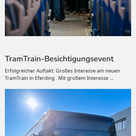
TramTrain-Besichtigungsevent
Erfolgreicher Auftakt: Großes Interesse am neuen
TramTrain in Eferding Mit großem Interesse
…