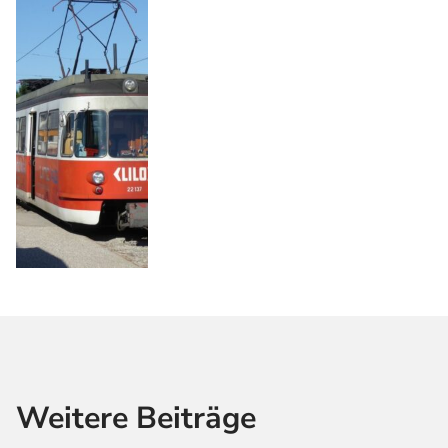
Weitere Beiträge