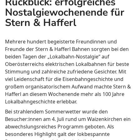
Rückblick: erfolgreiches
Nostalgiewochenende für
Stern & Hafferl
Mehrere hundert begeisterte Freundinnen und
Freunde der Stern & Hafferl Bahnen sorgten bei den
beiden Tagen der „Lokalbahn-Nostalgie“ auf
Oberösterreichs elektrischen Lokalbahnen für beste
Stimmung und zahlreiche zufriedene Gesichter. Mit
viel Leidenschaft für die Eisenbahngeschichte und
großem organisatorischem Aufwand machte Stern &
Hafferl an diesem Wochenende mehr als 100 Jahre
Lokalbahngeschichte erlebbar.
Bei strahlendem Sommerwetter wurde den
Besucher:innen am 4. Juli rund um Waizenkirchen ein
abwechslungsreiches Programm geboten. Als
besonderes Highlight galt der lokbespannte