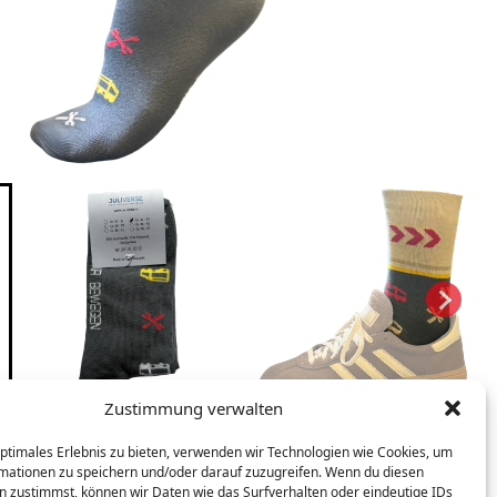
Zustimmung verwalten
optimales Erlebnis zu bieten, verwenden wir Technologien wie Cookies, um
mationen zu speichern und/oder darauf zuzugreifen. Wenn du diesen
n zustimmst, können wir Daten wie das Surfverhalten oder eindeutige IDs