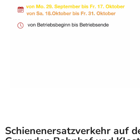
Schienenersatzverkehr auf d