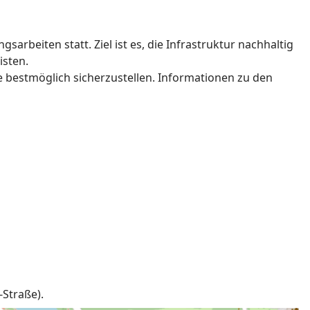
rbeiten statt. Ziel ist es, die Infrastruktur nachhaltig
isten.
e bestmöglich sicherzustellen. Informationen zu den
-Straße).