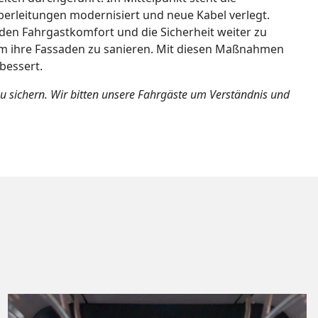
berleitungen modernisiert und neue Kabel verlegt.
 den Fahrgastkomfort und die Sicherheit weiter zu
 um ihre Fassaden zu sanieren. Mit diesen Maßnahmen
bessert.
sichern. Wir bitten unsere Fahrgäste um Verständnis und