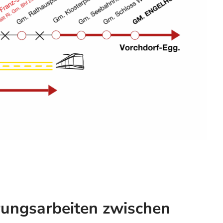
rungsarbeiten zwischen