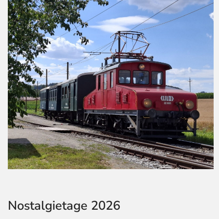
Nostalgietage 2026